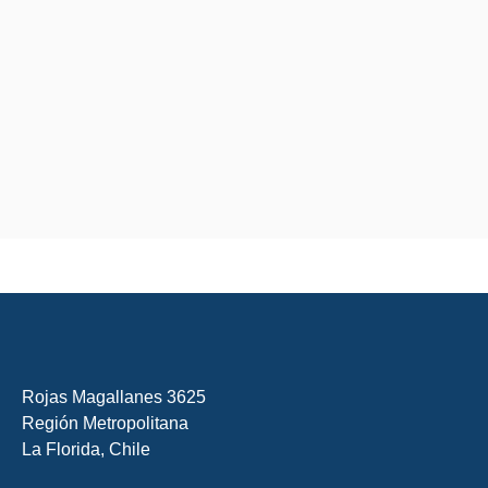
Rojas Magallanes 3625
Región Metropolitana
La Florida, Chile