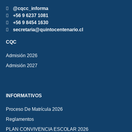
@cqcc_informa
+56 9 6237 1081
+56 9 8454 1630
secretaria@quintocentenario.cl
CQC
Admisión 2026
Admisión 2027
INFORMATIVOS
Proceso De Matrícula 2026
Reglamentos
PLAN CONVIVENCIA ESCOLAR 2026