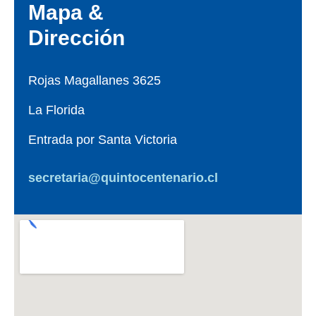
Mapa &
Dirección
Rojas Magallanes 3625
La Florida
Entrada por Santa Victoria
secretaria@quintocentenario.cl