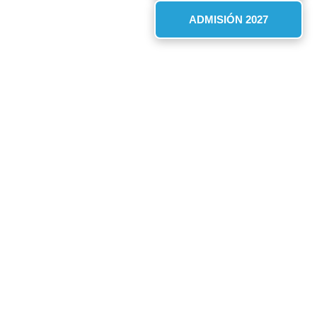
ADMISIÓN 2027