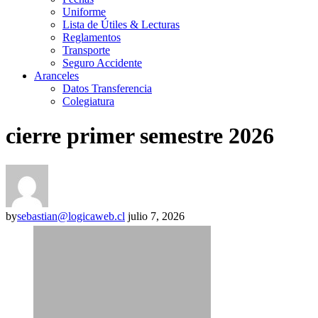
Uniforme
Lista de Útiles & Lecturas
Reglamentos
Transporte
Seguro Accidente
Aranceles
Datos Transferencia
Colegiatura
cierre primer semestre 2026
by
sebastian@logicaweb.cl
julio 7, 2026