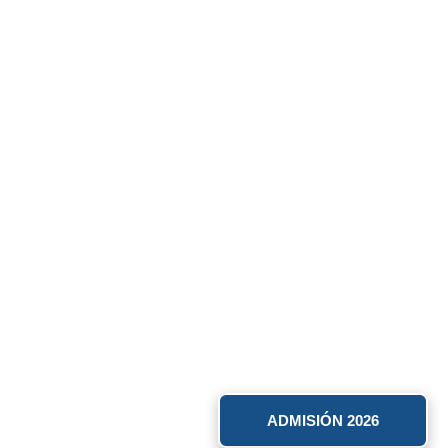
ADMISIÓN 2026