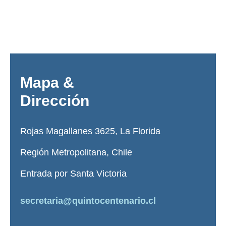
Mapa &
Dirección
Rojas Magallanes 3625, La Florida
Región Metropolitana, Chile
Entrada por Santa Victoria
secretaria@quintocentenario.cl