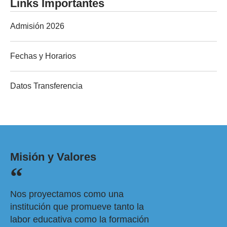
Links Importantes
Admisión 2026
Fechas y Horarios
Datos Transferencia
Misión y Valores
Nos proyectamos como una
institución que promueve tanto la
labor educativa como la formación