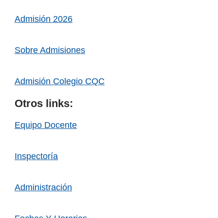
Admisión 2026
Sobre Admisiones
Admisión Colegio CQC
Otros links:
Equipo Docente
Inspectoría
Administración