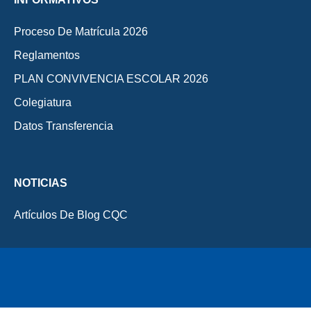
Proceso De Matrícula 2026
Reglamentos
PLAN CONVIVENCIA ESCOLAR 2026
Colegiatura
Datos Transferencia
NOTICIAS
Artículos De Blog CQC
Inactive