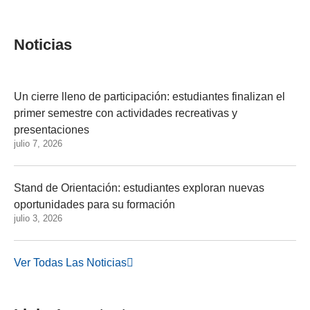
Noticias
Un cierre lleno de participación: estudiantes finalizan el
primer semestre con actividades recreativas y
presentaciones
julio 7, 2026
Stand de Orientación: estudiantes exploran nuevas
oportunidades para su formación
julio 3, 2026
Ver Todas Las Noticias