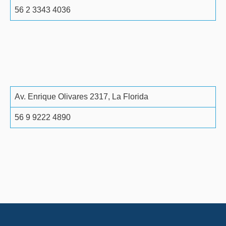
56 2 3343 4036
Av. Enrique Olivares 2317, La Florida
56 9 9222 4890