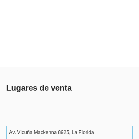
Lugares de venta
Av. Vicuña Mackenna 8925, La Florida