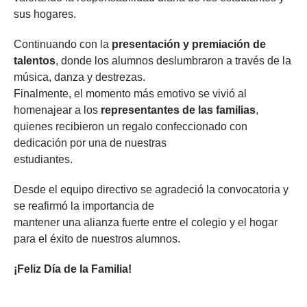
sus hogares.
Continuando con la
presentación y premiación de
talentos
, donde los alumnos deslumbraron a través de la
música, danza y destrezas.
Finalmente, el momento más emotivo se vivió al
homenajear a los
representantes de las familias
,
quienes recibieron un regalo confeccionado con
dedicación por una de nuestras
estudiantes.
Desde el equipo directivo se agradeció la convocatoria y
se reafirmó la importancia de
mantener una alianza fuerte entre el colegio y el hogar
para el éxito de nuestros alumnos.
¡Feliz Día de la Familia!