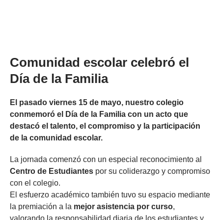
Comunidad escolar celebró el
Día de la Familia
El pasado viernes 15 de mayo, nuestro colegio
conmemoró el Día de la Familia con un acto que
destacó el talento, el compromiso y la participación
de la comunidad escolar.
La jornada comenzó con un especial reconocimiento al
Centro de Estudiantes
por su coliderazgo y compromiso
con el colegio.
El esfuerzo académico también tuvo su espacio mediante
la premiación a la
mejor asistencia por curso
,
valorando la responsabilidad diaria de los estudiantes y