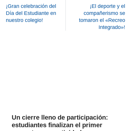
¡Gran celebración del
¡El deporte y el
Día del Estudiante en
compañerismo se
nuestro colegio!
tomaron el «Recreo
Integrado»!
Un cierre lleno de participación:
estudiantes finalizan el primer