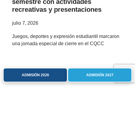
semestre con actividades
recreativas y presentaciones
julio 7, 2026
Juegos, deportes y expresión estudiantil marcaron
una jornada especial de cierre en el CQCC
ADMISIÓN 2026
ADMISIÓN 2027