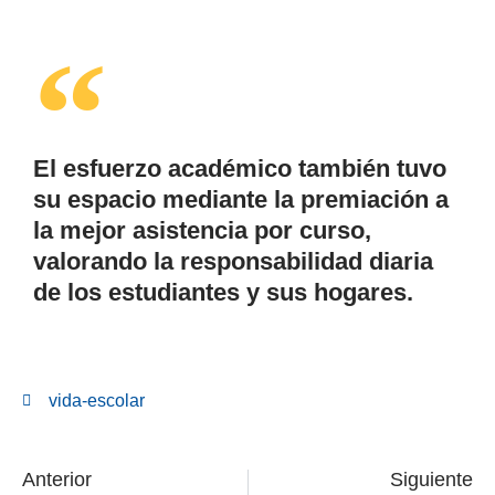
El esfuerzo académico también tuvo
su espacio mediante la premiación a
la mejor asistencia por curso,
valorando la responsabilidad diaria
de los estudiantes y sus hogares.
vida-escolar
Anterior
Siguiente