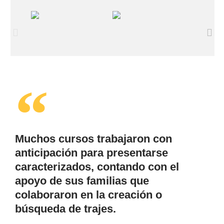
Muchos cursos trabajaron con
anticipación para presentarse
caracterizados, contando con el
apoyo de sus familias que
colaboraron en la creación o
búsqueda de trajes.