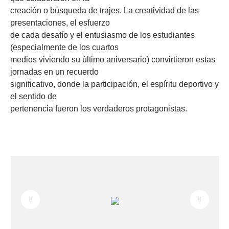
creación o búsqueda de trajes. La creatividad de las
presentaciones, el esfuerzo
de cada desafío y el entusiasmo de los estudiantes
(especialmente de los cuartos
medios viviendo su último aniversario) convirtieron estas
jornadas en un recuerdo
significativo, donde la participación, el espíritu deportivo y
el sentido de
pertenencia fueron los verdaderos protagonistas.