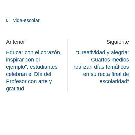
vida-escolar
Anterior
Siguiente
Educar con el corazón,
“Creatividad y alegría:
inspirar con el
Cuartos medios
ejemplo”: estudiantes
realizan días temáticos
celebran el Día del
en su recta final de
Profesor con arte y
escolaridad”
gratitud