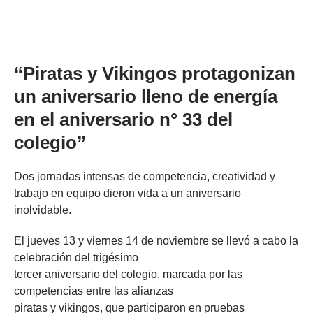
“Piratas y Vikingos protagonizan
un aniversario lleno de energía
en el aniversario n° 33 del
colegio”
Dos jornadas intensas de competencia, creatividad y
trabajo en equipo dieron vida a un aniversario
inolvidable.
El jueves 13 y viernes 14 de noviembre se llevó a cabo la
celebración del trigésimo
tercer aniversario del colegio, marcada por las
competencias entre las alianzas
piratas y vikingos, que participaron en pruebas