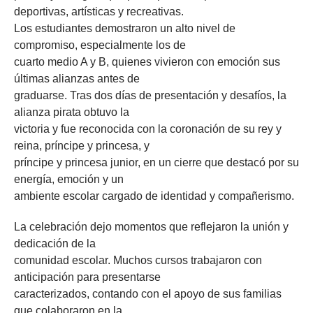
deportivas, artísticas y recreativas.
Los estudiantes demostraron un alto nivel de
compromiso, especialmente los de
cuarto medio A y B, quienes vivieron con emoción sus
últimas alianzas antes de
graduarse. Tras dos días de presentación y desafíos, la
alianza pirata obtuvo la
victoria y fue reconocida con la coronación de su rey y
reina, príncipe y princesa, y
príncipe y princesa junior, en un cierre que destacó por su
energía, emoción y un
ambiente escolar cargado de identidad y compañerismo.
La celebración dejo momentos que reflejaron la unión y
dedicación de la
comunidad escolar. Muchos cursos trabajaron con
anticipación para presentarse
caracterizados, contando con el apoyo de sus familias
que colaboraron en la