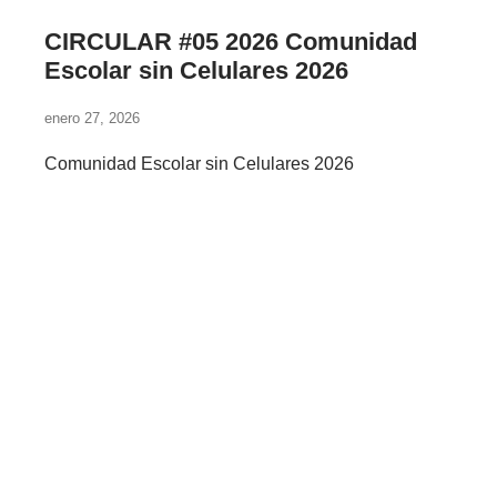
CIRCULAR #05 2026 Comunidad
Escolar sin Celulares 2026
enero 27, 2026
Comunidad Escolar sin Celulares 2026