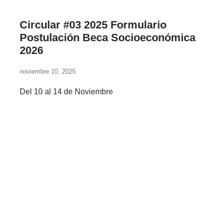
Circular #03 2025 Formulario
Postulación Beca Socioeconómica
2026
noviembre 10, 2025
Del 10 al 14 de Noviembre