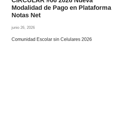
CIRCULAR #06 2026 Nueva
Modalidad de Pago en Plataforma
Notas Net
junio 26, 2026
Comunidad Escolar sin Celulares 2026