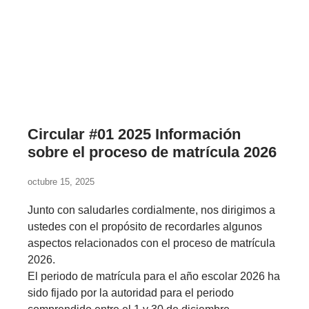
Circular #01 2025 Información
sobre el proceso de matrícula 2026
octubre 15, 2025
Junto con saludarles cordialmente, nos dirigimos a
ustedes con el propósito de recordarles algunos
aspectos relacionados con el proceso de matrícula
2026.
El periodo de matrícula para el año escolar 2026 ha
sido fijado por la autoridad para el periodo