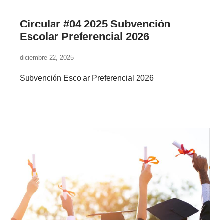
Circular #04 2025 Subvención
Escolar Preferencial 2026
diciembre 22, 2025
Subvención Escolar Preferencial 2026