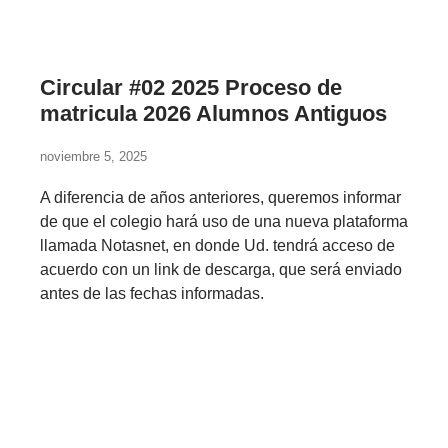
Circular #02 2025 Proceso de
matricula 2026 Alumnos Antiguos
noviembre 5, 2025
A diferencia de años anteriores, queremos informar
de que el colegio hará uso de una nueva plataforma
llamada Notasnet, en donde Ud. tendrá acceso de
acuerdo con un link de descarga, que será enviado
antes de las fechas informadas.