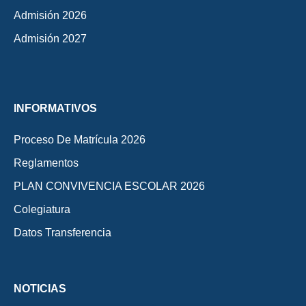
Admisión 2026
Admisión 2027
INFORMATIVOS
Proceso De Matrícula 2026
Reglamentos
PLAN CONVIVENCIA ESCOLAR 2026
Colegiatura
Datos Transferencia
NOTICIAS