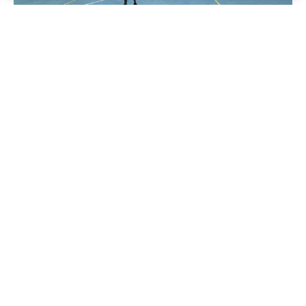
Circular #04 2025 Subvención
Escolar Preferencial 2026
diciembre 22, 2025
Subvención Escolar Preferencial 2026