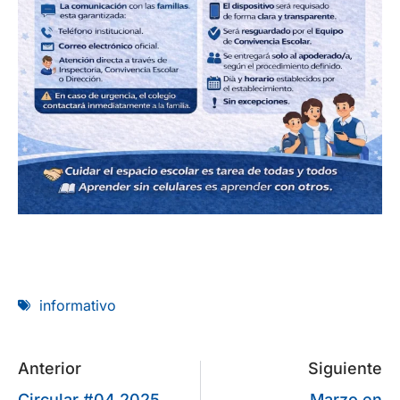
informativo
Anterior
Siguiente
Circular #04 2025
Marzo en