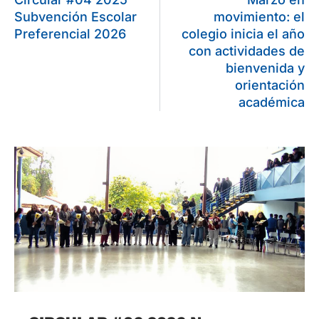
Subvención Escolar
movimiento: el
Preferencial 2026
colegio inicia el año
con actividades de
bienvenida y
orientación
académica