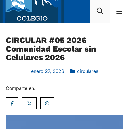
CIRCULAR #05 2026
Comunidad Escolar sin
Celulares 2026
enero 27, 2026
circulares
Comparte en: