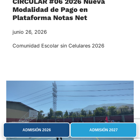
CIRCULAR #06 2026 Nueva
Modalidad de Pago en
Plataforma Notas Net
junio 26, 2026
Comunidad Escolar sin Celulares 2026
ADMISIÓN 2026
ADMISIÓN 2027