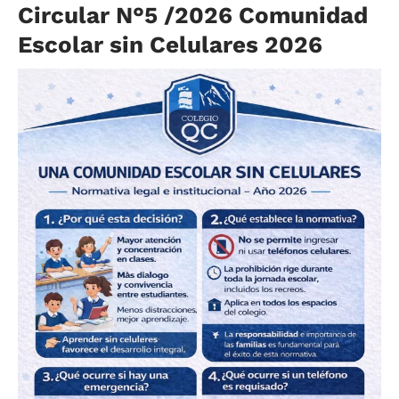
Circular N°5 /2026 Comunidad
Escolar sin Celulares 2026