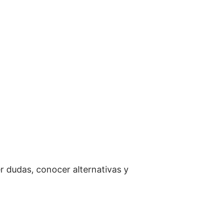
er dudas, conocer alternativas y