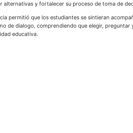
 alternativas y fortalecer su proceso de toma de deci
ncia permitió que los estudiantes se sintieran acomp
no de dialogo, comprendiendo que elegir, preguntar y
idad educativa.