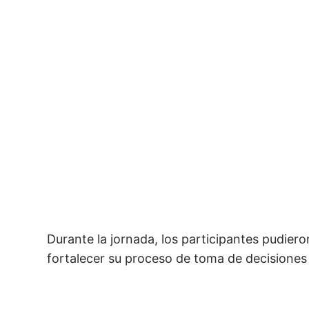
Durante la jornada, los participantes pudier
fortalecer su proceso de toma de decisiones 