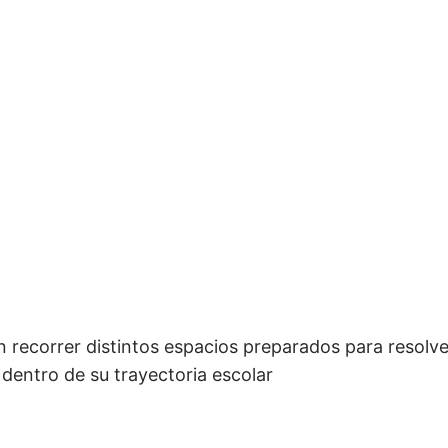
on recorrer distintos espacios preparados para resolv
dentro de su trayectoria escolar