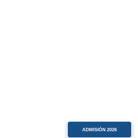
ADMISIÓN 2026