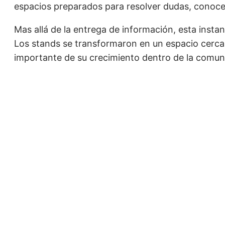
espacios preparados para resolver dudas, conocer
Mas allá de la entrega de información, esta insta
Los stands se transformaron en un espacio cerca
importante de su crecimiento dentro de la comun