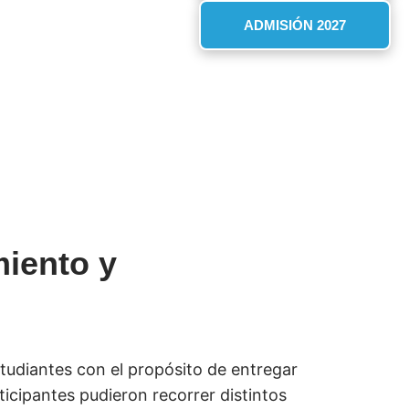
ADMISIÓN 2027
iento y
estudiantes con el propósito de entregar
ticipantes pudieron recorrer distintos