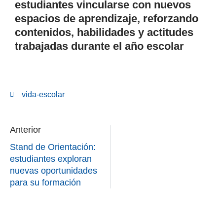
estudiantes vincularse con nuevos
espacios de aprendizaje, reforzando
contenidos, habilidades y actitudes
trabajadas durante el año escolar
vida-escolar
Anterior
Stand de Orientación:
estudiantes exploran
nuevas oportunidades
para su formación