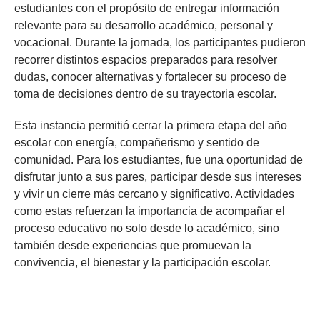
estudiantes con el propósito de entregar información
relevante para su desarrollo académico, personal y
vocacional. Durante la jornada, los participantes pudieron
recorrer distintos espacios preparados para resolver
dudas, conocer alternativas y fortalecer su proceso de
toma de decisiones dentro de su trayectoria escolar.
Esta instancia permitió cerrar la primera etapa del año
escolar con energía, compañerismo y sentido de
comunidad. Para los estudiantes, fue una oportunidad de
disfrutar junto a sus pares, participar desde sus intereses
y vivir un cierre más cercano y significativo. Actividades
como estas refuerzan la importancia de acompañar el
proceso educativo no solo desde lo académico, sino
también desde experiencias que promuevan la
convivencia, el bienestar y la participación escolar.