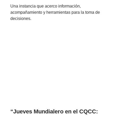
Una instancia que acerco información,
acompañamiento y herramientas para la toma de
decisiones.
“Jueves Mundialero en el CQCC: