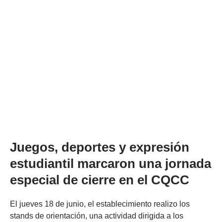
Juegos, deportes y expresión
estudiantil marcaron una jornada
especial de cierre en el CQCC
El jueves 18 de junio, el establecimiento realizo los
stands de orientación, una actividad dirigida a los