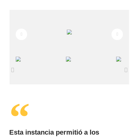
Esta instancia permitió a los