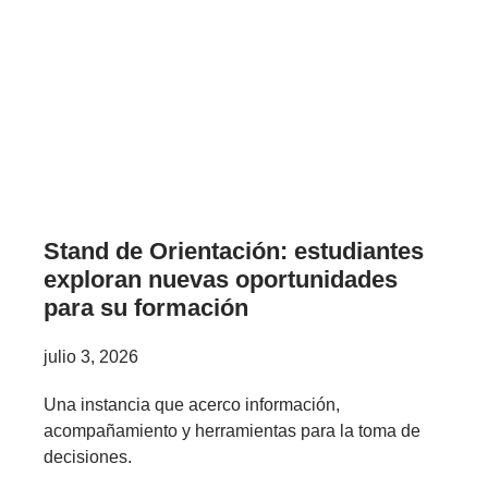
Stand de Orientación: estudiantes
exploran nuevas oportunidades
para su formación
julio 3, 2026
Una instancia que acerco información,
acompañamiento y herramientas para la toma de
decisiones.