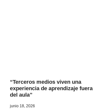
“Terceros medios viven una
experiencia de aprendizaje fuera
del aula”
junio 18, 2026