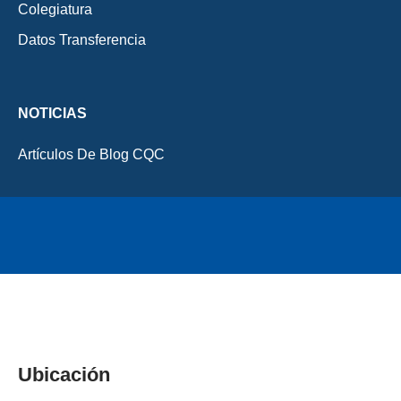
Colegiatura
Datos Transferencia
NOTICIAS
Artículos De Blog CQC
Inactive
Ubicación