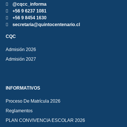
@cqcc_informa
+56 9 6237 1081
+56 9 8454 1630
secretaria@quintocentenario.cl
CQC
Admisión 2026
Admisión 2027
INFORMATIVOS
Proceso De Matrícula 2026
Reglamentos
PLAN CONVIVENCIA ESCOLAR 2026