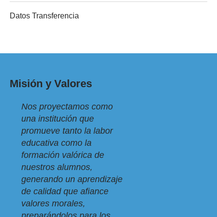
Datos Transferencia
Misión y Valores
Nos proyectamos como
una institución que
promueve tanto la labor
educativa como la
formación valórica de
nuestros alumnos,
generando un aprendizaje
de calidad que afiance
valores morales,
preparándolos para los