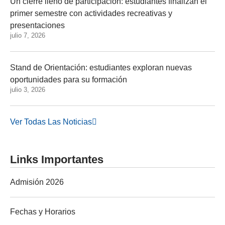
Un cierre lleno de participación: estudiantes finalizan el
primer semestre con actividades recreativas y
presentaciones
julio 7, 2026
Stand de Orientación: estudiantes exploran nuevas
oportunidades para su formación
julio 3, 2026
Ver Todas Las Noticias
Links Importantes
Admisión 2026
Fechas y Horarios