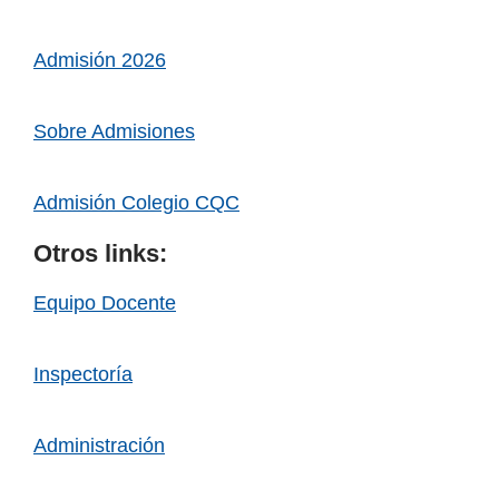
Admisión 2026
Sobre Admisiones
Admisión Colegio CQC
Otros links:
Equipo Docente
Inspectoría
Administración