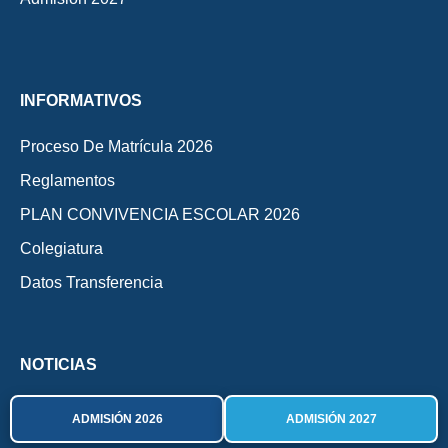
INFORMATIVOS
Proceso De Matrícula 2026
Reglamentos
PLAN CONVIVENCIA ESCOLAR 2026
Colegiatura
Datos Transferencia
NOTICIAS
Artículos De Blog CQC
ADMISIÓN 2026
ADMISIÓN 2027