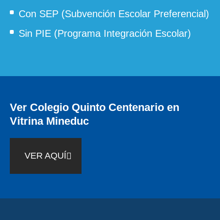
Con SEP (Subvención Escolar Preferencial)
Sin PIE (Programa Integración Escolar)
Ver Colegio Quinto Centenario en
Vitrina Mineduc
VER AQUÍ