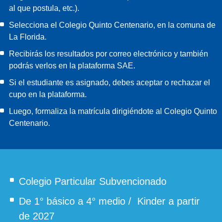
al que postula, etc.).
Selecciona el Colegio Quinto Centenario, en la comuna de
La Florida.
Recibirás los resultados por correo electrónico y también
podrás verlos en la plataforma SAE.
Si el estudiante es asignado, debes aceptar o rechazar el
cupo en la plataforma.
Luego, formaliza la matrícula dirigiéndote al Colegio Quinto
Centenario.
Colegio Particular Subvencionado
De 1° básico a 4° medio / Kinder a partir
de 2027